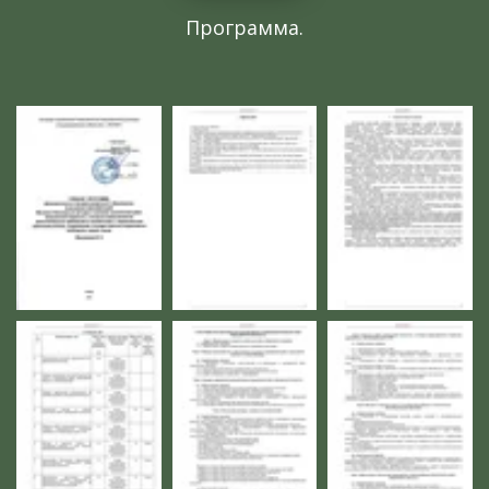
Программа.