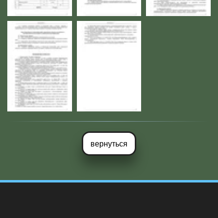
вернуться