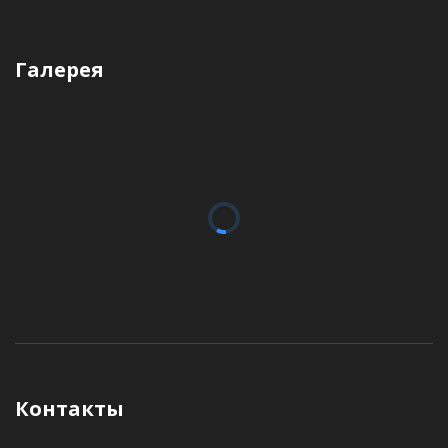
Галерея
Контакты