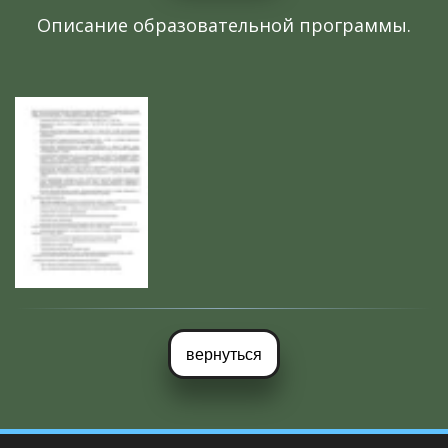
Описание образовательной программы.
вернуться