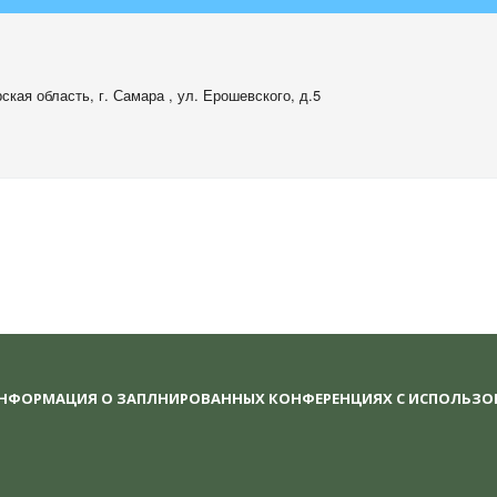
ская область
,
г. Самара , ул. Ерошевского, д.5
ИНФОРМАЦИЯ О ЗАПЛНИРОВАННЫХ КОНФЕРЕНЦИЯХ С ИСПОЛЬЗ