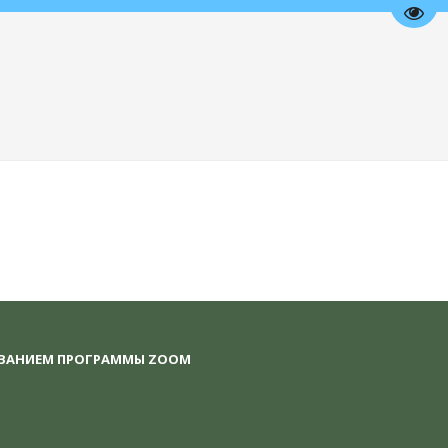
Пере
ОВАНИЕМ ПРОГРАММЫ ZOOM