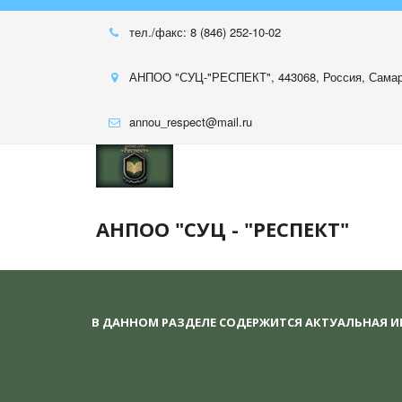
тел./факс: 8 (846) 252-10-02
АНПОО "СУЦ-"РЕСПЕКТ"
,
443068, Россия
,
Самар
annou_respect@mail.ru
АНПОО "СУЦ - "РЕСПЕКТ"
В ДАННОМ РАЗДЕЛЕ СОДЕРЖИТСЯ АКТУАЛЬНАЯ 